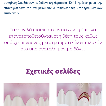
συνήθως λαμβάνουν ενδοδοντική θεραπεία 10-14 ημέρες μετά την
επαναφύτευση για να μειωθούν οι πιθανότητες μετατραυματικών
επιπλοκών.
Τα νεογιλά (παιδικά) δόντια δεν πρέπει να
επανατοποθετούνται στη θέση τους καθώς
υπάρχει κίνδυνος μετατραυματικών επιπλοκών
στο υπό ανατολή μόνιμο δόντι.
Σχετικές σελίδες