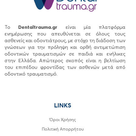
Το
Dentaltrauma.gr
είναι μία πλατφόρμα
ενημέρωσης που απευθύνεται σε όλους τους
ασθενείς και οδοντιάτρους, με στόχο τη διάδοση των
γνώσεων για την πρόληψη και ορθή αντιμετώπιση
οδοντικών τραυματισμών σε παιδιά και ενήλικες
στην Ελλάδα. Απώτερος σκοπός είναι η βελτίωση
του επιπέδου φροντίδας των ασθενών μετά από
οδοντικό τραυματισμό.
LINKS
Όροι Χρήσης
Πολιτική Απορρήτου