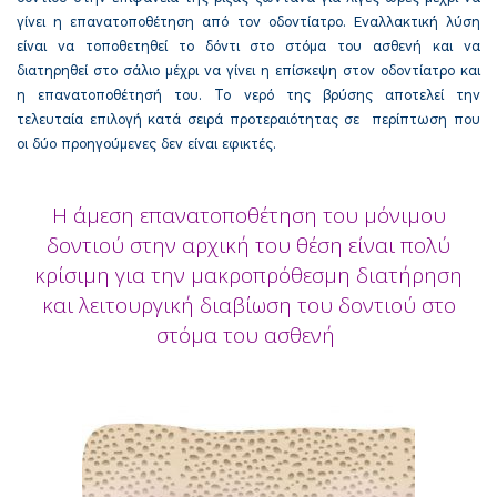
γίνει η επανατοποθέτηση από τον οδοντίατρο. Εναλλακτική λύση
είναι να τοποθετηθεί το δόντι στο στόμα του ασθενή και να
διατηρηθεί στο σάλιο μέχρι να γίνει η επίσκεψη στον οδοντίατρο και
η επανατοποθέτησή του. Το νερό της βρύσης αποτελεί την
τελευταία επιλογή κατά σειρά προτεραιότητας σε περίπτωση που
οι δύο προηγούμενες δεν είναι εφικτές.
Η άμεση επανατοποθέτηση του μόνιμου
δοντιού στην αρχική του θέση είναι πολύ
κρίσιμη για την μακροπρόθεσμη διατήρηση
και λειτουργική διαβίωση του δοντιού στο
στόμα του ασθενή