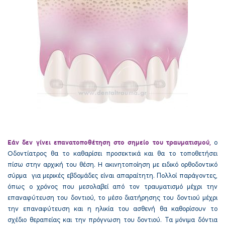
Εάν δεν γίνει επανατοποθέτηση στο σημείο του τραυματισμού,
ο
Οδοντίατρος θα το καθαρίσει προσεκτικά και θα το τοποθετήσει
πίσω στην αρχική του θέση. Η ακινητοποίηση με ειδικό ορθοδοντικό
σύρμα για μερικές εβδομάδες είναι απαραίτητη. Πολλοί παράγοντες,
όπως ο χρόνος που μεσολαβεί από τον τραυματισμό μέχρι την
επαναφύτευση του δοντιού, το μέσο διατήρησης του δοντιού μέχρι
την επαναφύτευση και η ηλικία του ασθενή θα καθορίσουν το
σχέδιο θεραπείας και την πρόγνωση του δοντιού. Τα μόνιμα δόντια