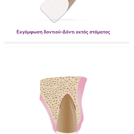
Εκγόμφωση δοντιού-Δόντι εκτός στόματος