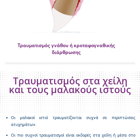
Τραυματισμός γνάθου ή κροταφογναθικής
διάρθρωσης
Τραυματισμός στα χείλη
και τους μαλακούς ιστούς
Οι μαλακοί ιστοί τραυματίζονται συχνά σε περιπτώσεις
ατυχημάτων.
Οι πιο συχνοί τραυματισμοί είναι εκδορές στα χείλη ή μέσα στο