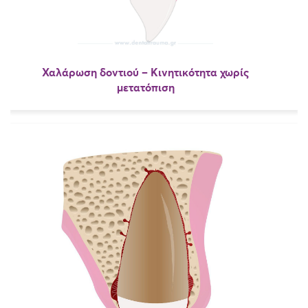
Χαλάρωση δοντιού – Κινητικότητα χωρίς
μετατόπιση