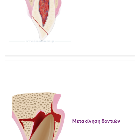
Μετακίνηση δοντιών