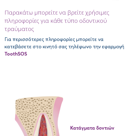
Παρακάτω μπορείτε να βρείτε χρήσιμες
πληροφορίες για κάθε τύπο οδοντικού
τραύματος
Για περισσότερες πληροφορίες μπορείτε να
κατεβάσετε στο κινητό σας τηλέφωνο την εφαρμογή
ToothSOS
Κατάγματα δοντιών