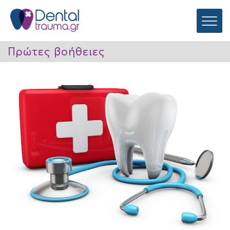
Πρώτες βοήθειες