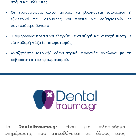
στόμα και μώλωπες.
Οι τραυματισμοί αυτοί μπορεί να βρίσκονται εσωτερικά ή
εξωτερικά του στόματος και πρέπει να καθαριστούν το
συντομότερο δυνατό.
Η αιμορραγία πρέπει να ελεγχθεί με σταθερή και συνεχή πίεση με
μία καθαρή γάζα (επιπωματισμός).
Αναζητήστε ιατρική/ οδοντιατρική φροντίδα ανάλογα με τη
σοβαρότητα του τραυματισμού.
Το
Dentaltrauma.gr
είναι μία πλατφόρμα
ενημέρωσης που απευθύνεται σε όλους τους