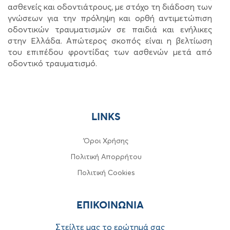
ασθενείς και οδοντιάτρους, με στόχο τη διάδοση των
γνώσεων για την πρόληψη και ορθή αντιμετώπιση
οδοντικών τραυματισμών σε παιδιά και ενήλικες
στην Ελλάδα. Απώτερος σκοπός είναι η βελτίωση
του επιπέδου φροντίδας των ασθενών μετά από
οδοντικό τραυματισμό.
LINKS
Όροι Χρήσης
Πολιτική Απορρήτου
Πολιτική Cookies
ΕΠΙΚΟΙΝΩΝIA
Στείλτε μας το ερώτημά σας