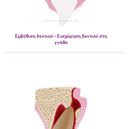
Εμβύθιση δοντιού - Εισχώρηση δοντιού στη
γνάθο