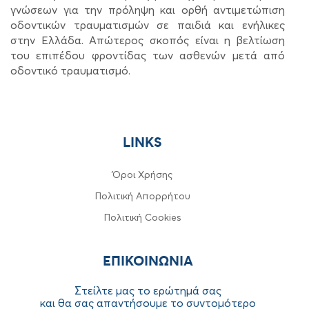
γνώσεων για την πρόληψη και ορθή αντιμετώπιση
οδοντικών τραυματισμών σε παιδιά και ενήλικες
στην Ελλάδα. Απώτερος σκοπός είναι η βελτίωση
του επιπέδου φροντίδας των ασθενών μετά από
οδοντικό τραυματισμό.
LINKS
Όροι Χρήσης
Πολιτική Απορρήτου
Πολιτική Cookies
ΕΠΙΚΟΙΝΩΝIA
Στείλτε μας το ερώτημά σας
και θα σας απαντήσουμε το συντομότερο