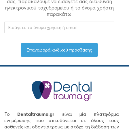
σας, παρακαλούμε να εισάγετε σας διεύθυνση
ηλεκτρονικού ταχυδρομείου ή το όνομα χρήστη
παρακάτω.
Το
Dentaltrauma.gr
είναι μία πλατφόρμα
ενημέρωσης που απευθύνεται σε όλους τους
ασθενείς και οδοντιάτρους, με στόχο τη διάδοση των